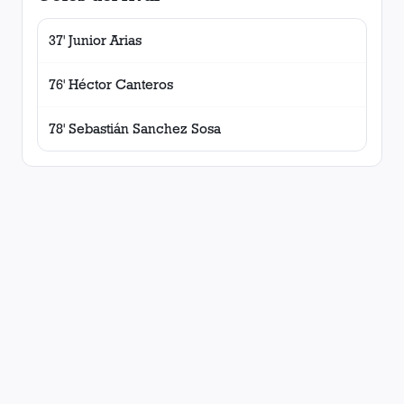
37' Junior Arias
76' Héctor Canteros
78' Sebastián Sanchez Sosa