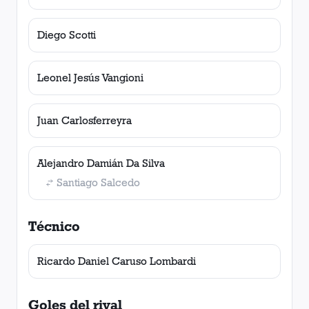
Diego Scotti
Leonel Jesús Vangioni
Juan Carlosferreyra
Alejandro Damián Da Silva
Santiago Salcedo
Técnico
Ricardo Daniel Caruso Lombardi
Goles del rival