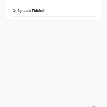
24' Ignacio Fideleff