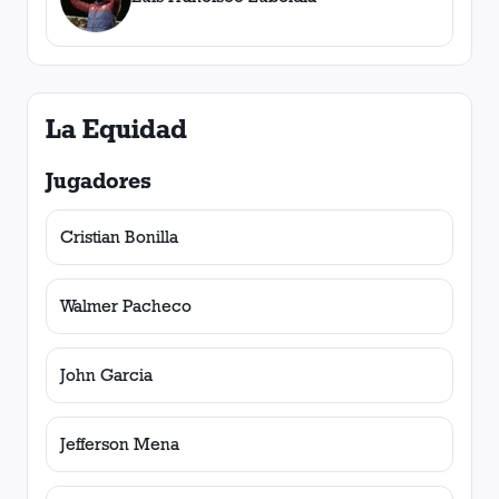
La Equidad
Jugadores
Cristian Bonilla
Walmer Pacheco
John Garcia
Jefferson Mena