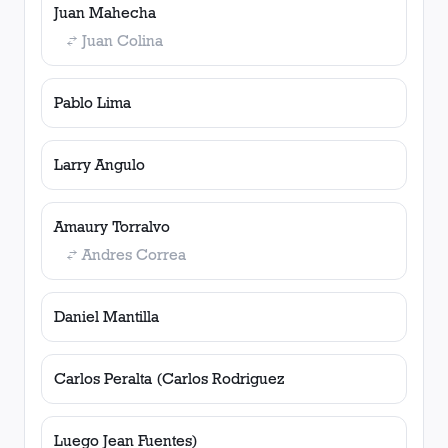
Juan Mahecha
Juan Colina
Pablo Lima
Larry Angulo
Amaury Torralvo
Andres Correa
Daniel Mantilla
Carlos Peralta (Carlos Rodriguez
Luego Jean Fuentes)