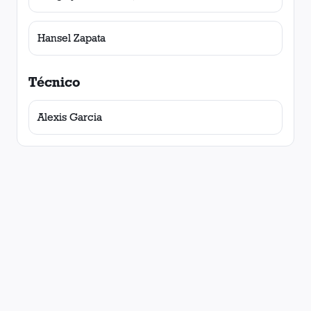
Hansel Zapata
Técnico
Alexis Garcia