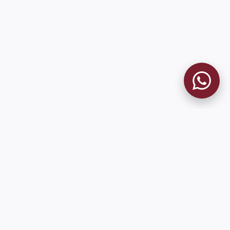
MUSEO GRANATE