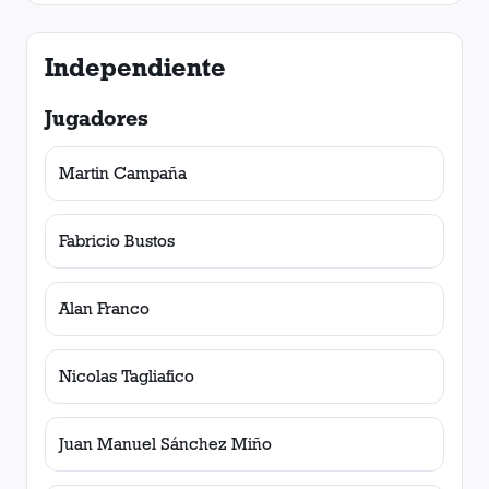
Independiente
Jugadores
Martin Campaña
Fabricio Bustos
Alan Franco
Nicolas Tagliafico
Juan Manuel Sánchez Miño