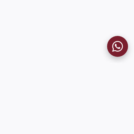
MUSEO GRANATE