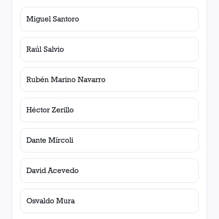
Miguel Santoro
Raúl Salvio
Rubén Marino Navarro
Héctor Zerillo
Dante Mírcoli
David Acevedo
Osvaldo Mura