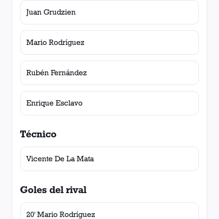
Juan Grudzien
Mario Rodríguez
Rubén Fernández
Enrique Esclavo
Técnico
Vicente De La Mata
Goles del rival
20' Mario Rodríguez