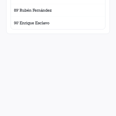
89' Rubén Fernández
90' Enrique Esclavo