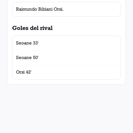
Raimundo Bibiani Orsi.
Goles del rival
Seoane 33'
Seoane 50'
Orsi 42'