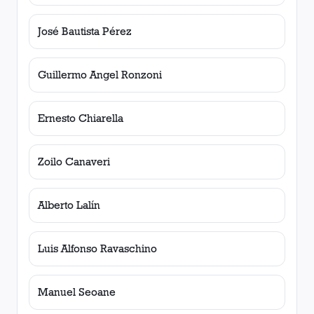
José Bautista Pérez
Guillermo Angel Ronzoni
Ernesto Chiarella
Zoilo Canaveri
Alberto Lalín
Luis Alfonso Ravaschino
Manuel Seoane