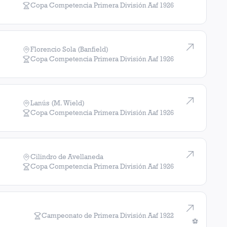
Copa Competencia Primera División Aaf
1926
Florencio Sola (Banfield)
Copa Competencia Primera División Aaf
1926
Lanús (M. Wield)
Copa Competencia Primera División Aaf
1926
Cilindro de Avellaneda
Copa Competencia Primera División Aaf
1926
Campeonato de Primera División Aaf
1922
⚽