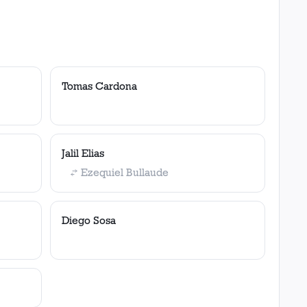
Tomas Cardona
Jalil Elias
Ezequiel Bullaude
Diego Sosa