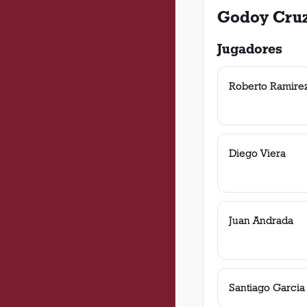
Godoy Cru
Jugadores
Roberto Ramire
Diego Viera
Juan Andrada
Santiago Garcia