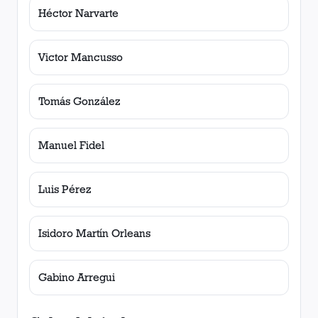
Héctor Narvarte
Victor Mancusso
Tomás González
Manuel Fidel
Luis Pérez
Isidoro Martín Orleans
Gabino Arregui