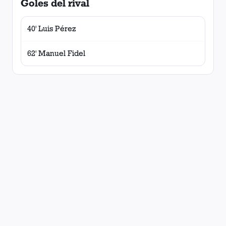
Goles del rival
40' Luis Pérez
62' Manuel Fidel