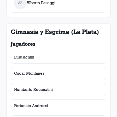
Alberto Paseggi
AP
Gimnasia y Esgrima (La Plata)
Jugadores
Luis Achilli
Oscar Montañes
Humberto Recanatini
Fortunato Androssi