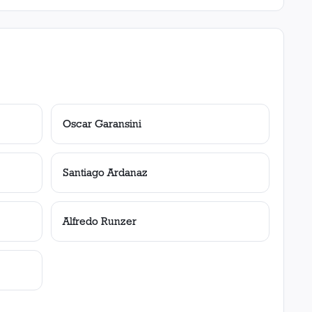
Oscar Garansini
Santiago Ardanaz
Alfredo Runzer