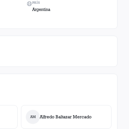
PAÍS
Argentina
Alfredo Baltazar Mercado
AM