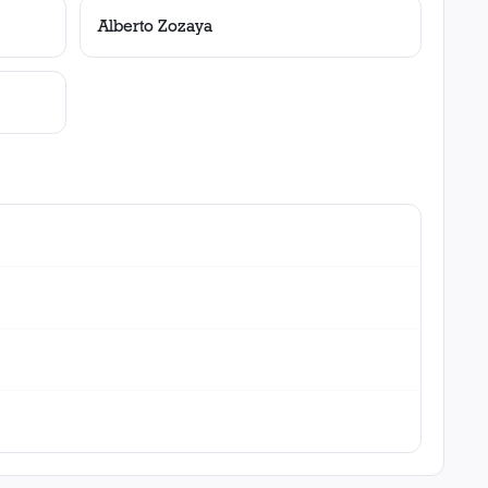
Alberto Zozaya