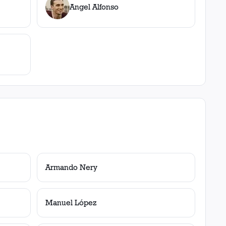
Angel Alfonso
Armando Nery
Manuel López