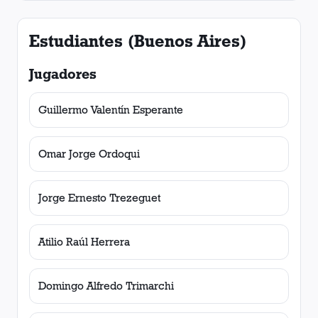
Estudiantes (Buenos Aires)
Jugadores
Guillermo Valentín Esperante
Omar Jorge Ordoqui
Jorge Ernesto Trezeguet
Atilio Raúl Herrera
Domingo Alfredo Trimarchi