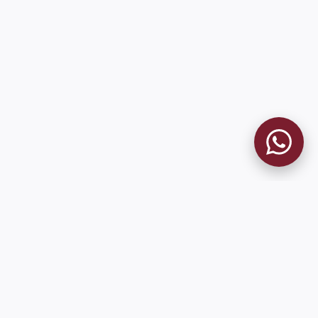
MUSEO GRANATE