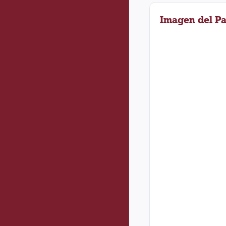
Imagen del Pa