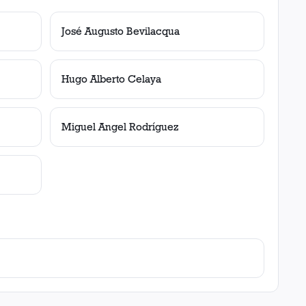
José Augusto Bevilacqua
Hugo Alberto Celaya
Miguel Angel Rodríguez