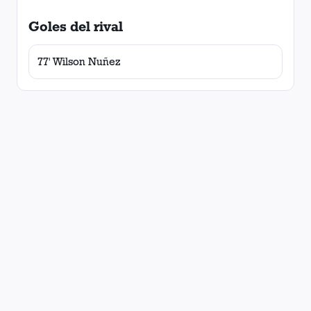
Goles del rival
77' Wilson Nuñez