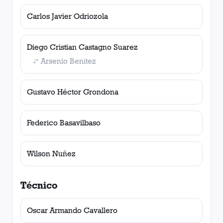
Carlos Javier Odriozola
Diego Cristian Castagno Suarez
Arsenio Benitez
Gustavo Héctor Grondona
Federico Basavilbaso
Wilson Nuñez
Técnico
Oscar Armando Cavallero