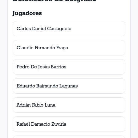
Jugadores
Carlos Daniel Castagneto
Claudio Fernando Fraga
Pedro De Jesús Barrios
Eduardo Raimundo Lagunas
Adrián Fabio Luna
Rafael Damacio Zuviría