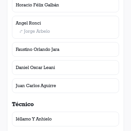
Horacio Félix Galbán
Angel Ronci
Jorge Arbelo
Faustino Orlando Jara
Daniel Oscar Leani
Juan Carlos Aguirre
Técnico
Iéllamo Y Anhielo