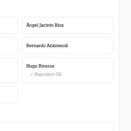
Ángel Jacinto Rius
Bernardo Arizmendi
Hugo Riveros
Francisco Gil