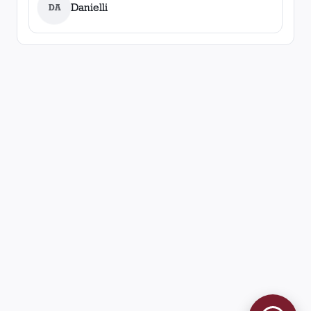
Danielli
DA