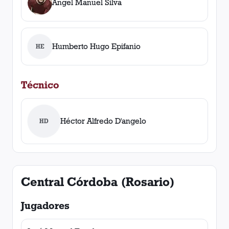
Ángel Manuel Silva
Humberto Hugo Epifanio
HE
Técnico
Héctor Alfredo D'angelo
HD
Central Córdoba (Rosario)
Jugadores