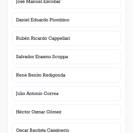
José Manuel Escobar
Daniel Eduardo Piombino
Rubén Ricardo Cappellari
Salvador Erasmo Scoppa
René Benito Redigonda
Julio Antonio Correa
Héctor Osmar Gómez
Oscar Bautista Cassinerio