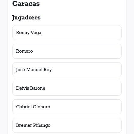
Caracas
Jugadores
Renny Vega
Romero
José Manuel Rey
Deivis Barone
Gabriel Cichero
Bremer Piñango