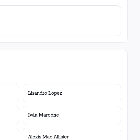
Lisandro Lopez
Iván Marcone
Alexis Mac Allister