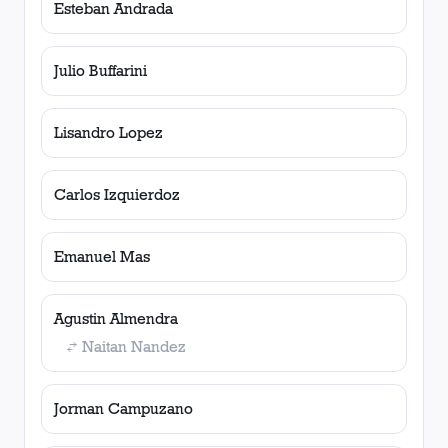
Esteban Andrada
Julio Buffarini
Lisandro Lopez
Carlos Izquierdoz
Emanuel Mas
Agustin Almendra
Naitan Nandez
Jorman Campuzano