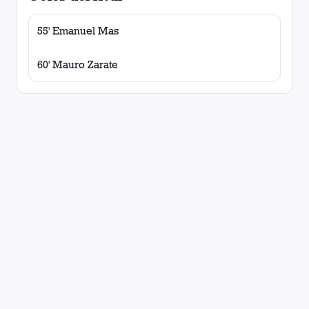
55' Emanuel Mas
60' Mauro Zarate