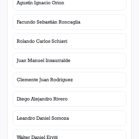
Agustín Ignacio Orion
Facundo Sebastián Roncaglia
Rolando Carlos Schiavi
Juan Manuel Insaurralde
Clemente Juan Rodriguez
Diego Alejandro Rivero
Leandro Daniel Somoza
Walter Daniel Erviti