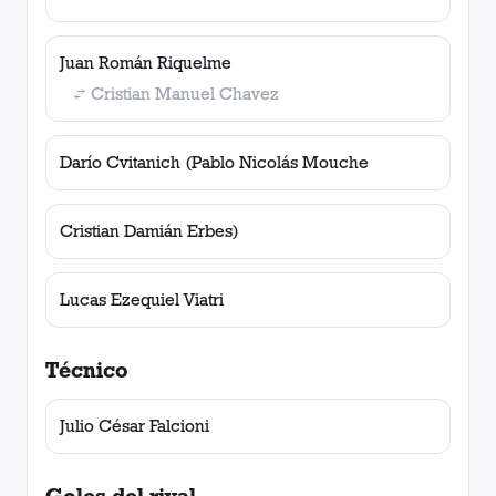
Juan Román Riquelme
Cristian Manuel Chavez
Darío Cvitanich (Pablo Nicolás Mouche
Cristian Damián Erbes)
Lucas Ezequiel Viatri
Técnico
Julio César Falcioni