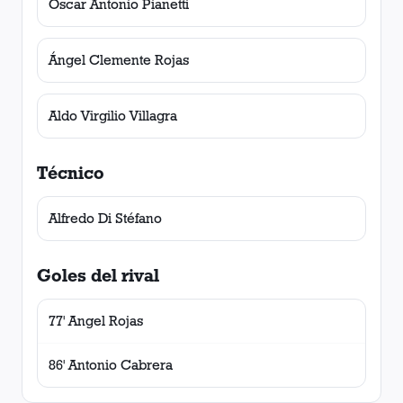
Oscar Antonio Pianetti
Ángel Clemente Rojas
Aldo Virgilio Villagra
Técnico
Alfredo Di Stéfano
Goles del rival
77' Angel Rojas
86' Antonio Cabrera