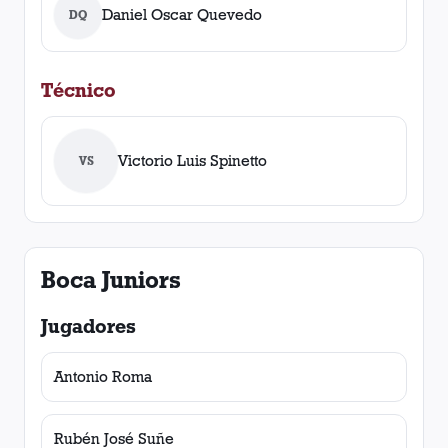
Daniel Oscar Quevedo
DQ
Técnico
Victorio Luis Spinetto
VS
Boca Juniors
Jugadores
Antonio Roma
Rubén José Suñe