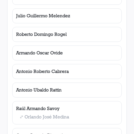
Julio Guillermo Melendez
Roberto Domingo Rogel
Armando Oscar Ovide
Antonio Roberto Cabrera
Antonio Ubaldo Rattin
Raúl Armando Savoy
Orlando José Medina