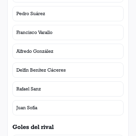
Pedro Suárez
Francisco Varallo
Alfredo González
Delfín Benítez Cáceres
Rafael Sanz
Juan Sofía
Goles del rival