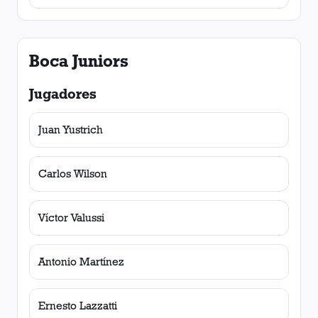
Boca Juniors
Jugadores
Juan Yustrich
Carlos Wilson
Víctor Valussi
Antonio Martínez
Ernesto Lazzatti