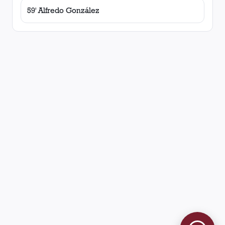
59' Alfredo González