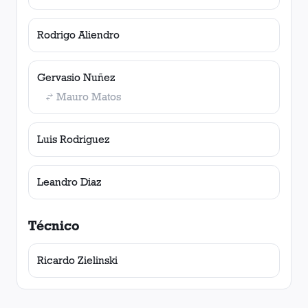
Rodrigo Aliendro
Gervasio Nuñez
Mauro Matos
Luis Rodriguez
Leandro Diaz
Técnico
Ricardo Zielinski