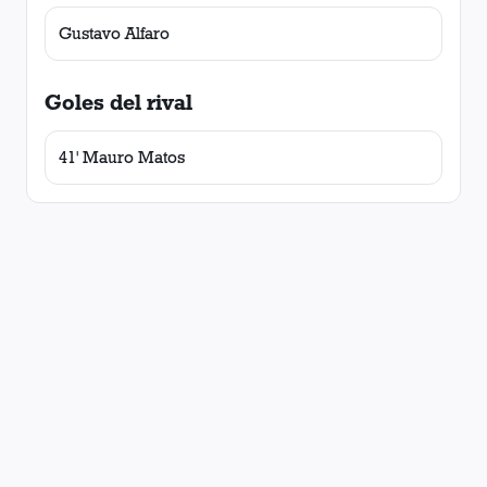
Gustavo Alfaro
Goles del rival
41' Mauro Matos