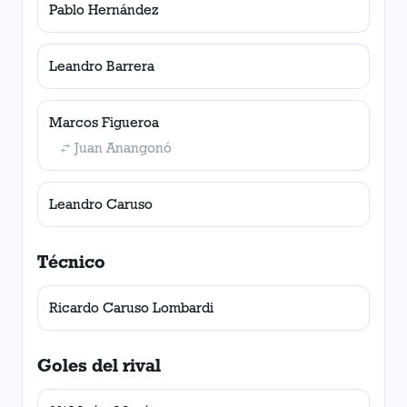
Pablo Hernández
Leandro Barrera
Marcos Figueroa
Juan Anangonó
Leandro Caruso
Técnico
Ricardo Caruso Lombardi
Goles del rival