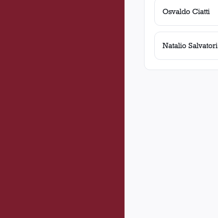
Osvaldo Ciatti
Natalio Salvatori