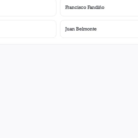
Francisco Fandiño
Juan Belmonte