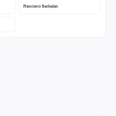
Francisco Barbalán