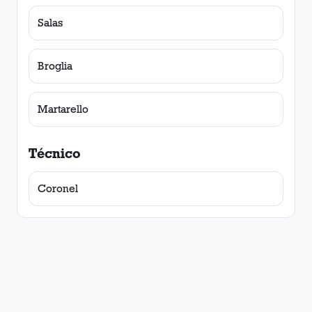
Salas
Broglia
Martarello
Técnico
Coronel