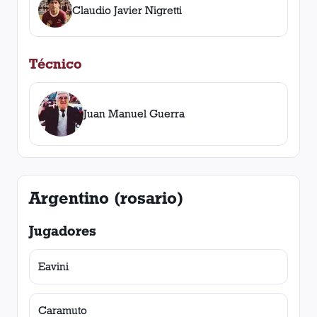
Claudio Javier Nigretti
Técnico
Juan Manuel Guerra
Argentino (rosario)
Jugadores
Eavini
Caramuto