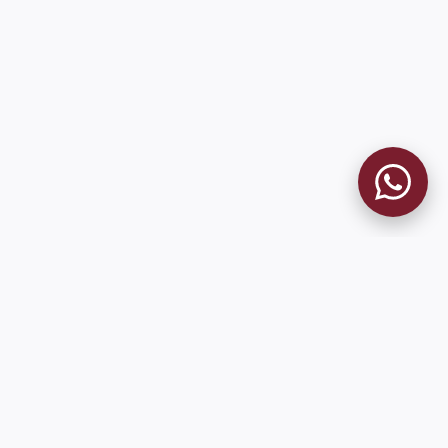
MUSEO GRANATE