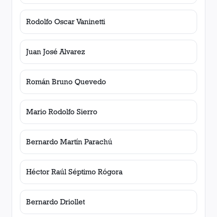
Rodolfo Oscar Vaninetti
Juan José Alvarez
Román Bruno Quevedo
Mario Rodolfo Sierro
Bernardo Martín Parachú
Héctor Raúl Séptimo Rógora
Bernardo Driollet