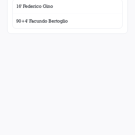
16' Federico Gino
90+4' Facundo Bertoglio