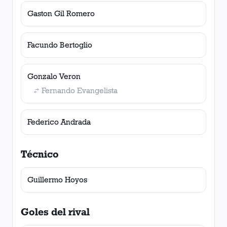
Gaston Gil Romero
Facundo Bertoglio
Gonzalo Veron
Fernando Evangelista
Federico Andrada
Técnico
Guillermo Hoyos
Goles del rival