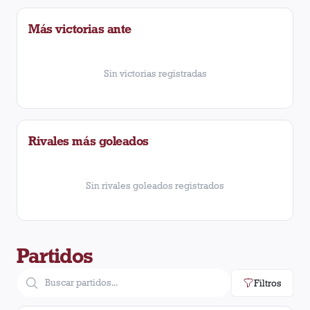
Más victorias ante
Sin victorias registradas
Rivales más goleados
Sin rivales goleados registrados
Partidos
Filtros