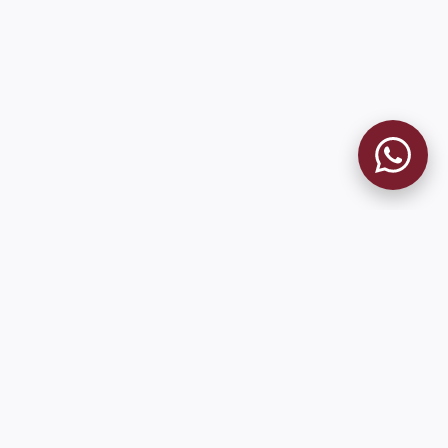
MUSEO GRANATE