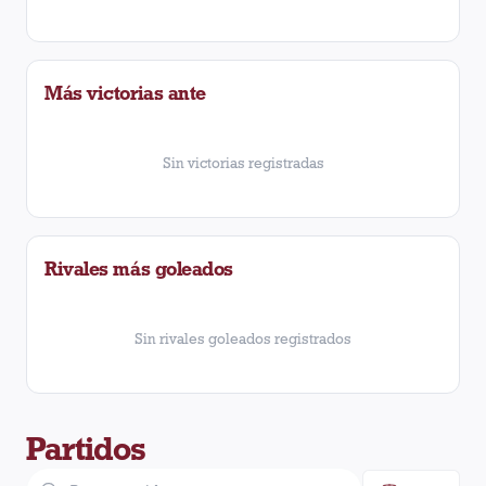
Más victorias ante
Sin victorias registradas
Rivales más goleados
Sin rivales goleados registrados
Partidos