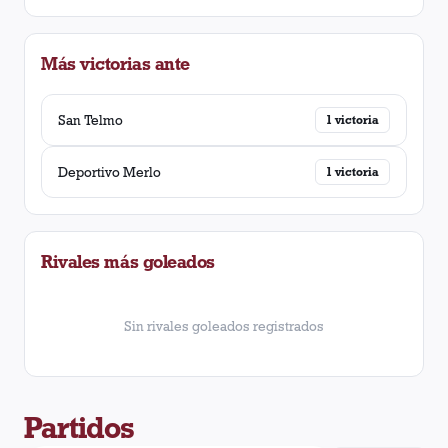
Más victorias ante
San Telmo
1
victoria
Deportivo Merlo
1
victoria
Rivales más goleados
Sin rivales goleados registrados
Partidos