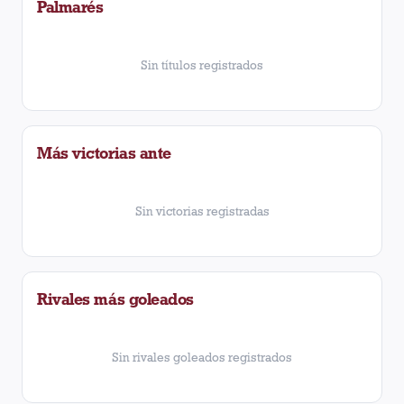
Palmarés
Sin títulos registrados
Más victorias ante
Sin victorias registradas
Rivales más goleados
Sin rivales goleados registrados