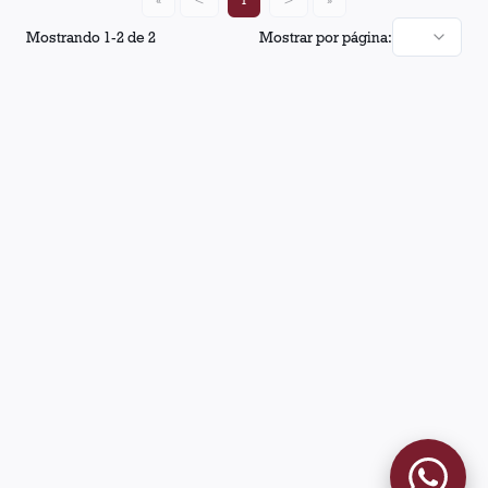
Mostrando
1
-
2
de
2
Mostrar por página: