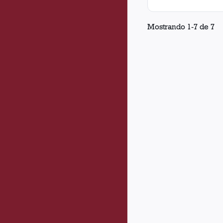
Mostrando
1
-
7
de
7