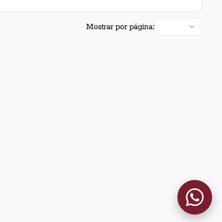
Mostrar por página: