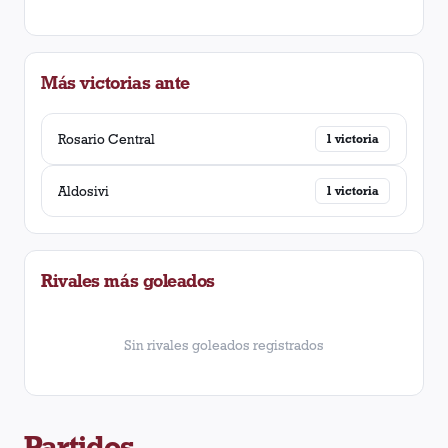
Más victorias ante
Rosario Central
1
victoria
Aldosivi
1
victoria
Rivales más goleados
Sin rivales goleados registrados
Partidos