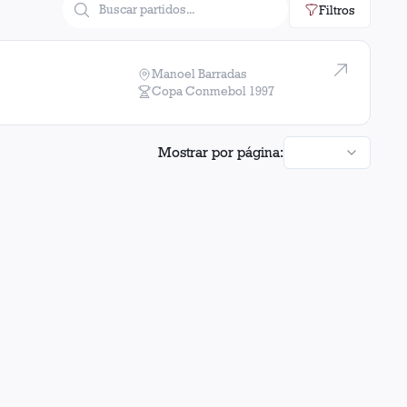
Filtros
Manoel Barradas
Copa Conmebol
1997
Mostrar por página: