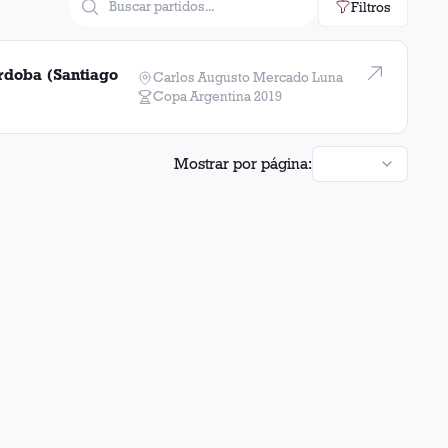
Filtros
rdoba (Santiago
Carlos Augusto Mercado Luna
Copa Argentina
2019
Mostrar por página: