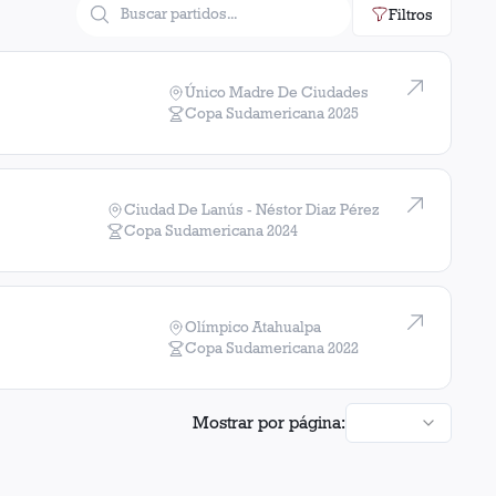
Filtros
Único Madre De Ciudades
Copa Sudamericana
2025
Ciudad De Lanús - Néstor Diaz Pérez
Copa Sudamericana
2024
Olímpico Atahualpa
Copa Sudamericana
2022
Mostrar por página: