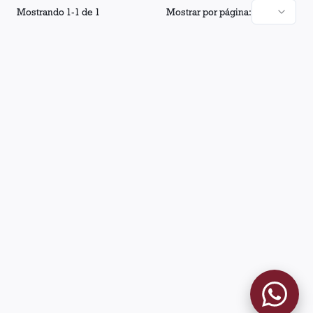
Mostrando
1
-
1
de
1
Mostrar por página: