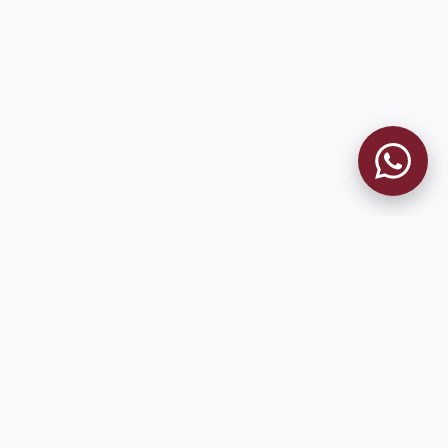
9 de Julio 1680 (Sede Social)