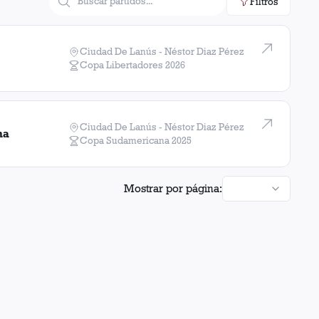
Filtros
Ciudad De Lanús - Néstor Diaz Pérez
Copa Libertadores
2026
Ciudad De Lanús - Néstor Diaz Pérez
ma
Copa Sudamericana
2025
Mostrar por página: