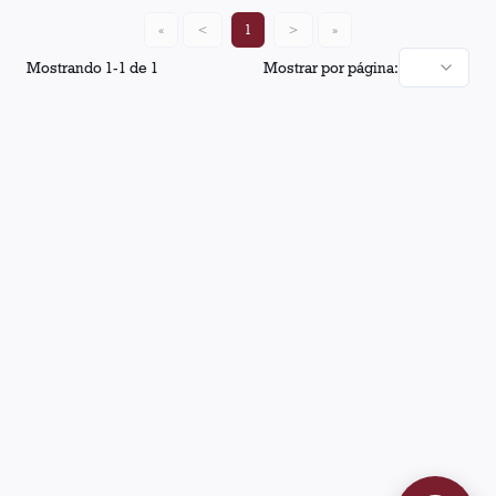
«
<
1
>
»
Mostrando
1
-
1
de
1
Mostrar por página: