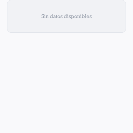
Sin datos disponibles