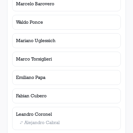
Marcelo Barovero
Waldo Ponce
Mariano Uglessich
Marco Torsiglieri
Emiliano Papa
Fabian Cubero
Leandro Coronel
Alejandro Cabral