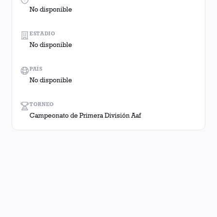
No disponible
ESTADIO
No disponible
PAÍS
No disponible
TORNEO
Campeonato de Primera División Aaf