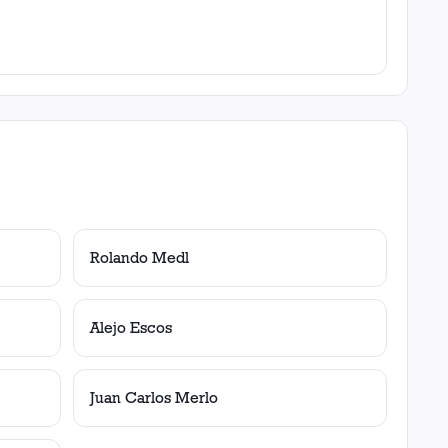
Rolando Medl
Alejo Escos
Juan Carlos Merlo