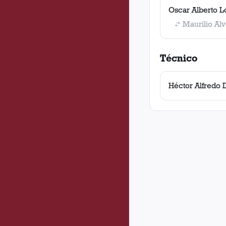
Oscar Alberto 
Maurilio Al
Técnico
Héctor Alfredo 