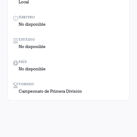
Local
ÁRBITRO
No disponible
ESTADIO
No disponible
PAÍS
No disponible
TORNEO
Campeonato de Primera División