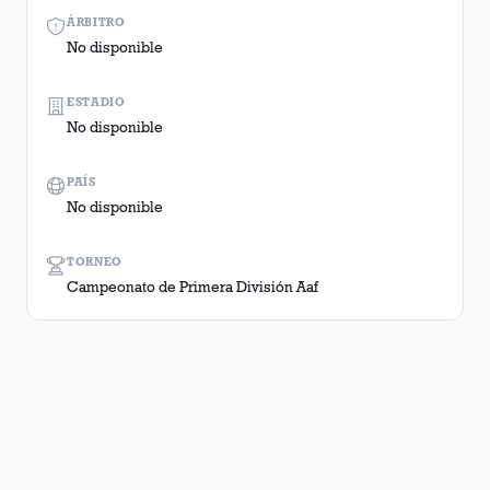
ÁRBITRO
No disponible
ESTADIO
No disponible
PAÍS
No disponible
TORNEO
Campeonato de Primera División Aaf