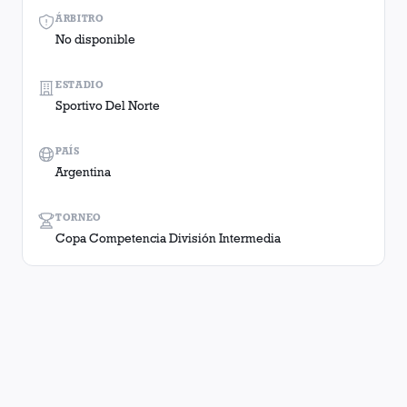
ÁRBITRO
No disponible
ESTADIO
Sportivo Del Norte
PAÍS
Argentina
TORNEO
Copa Competencia División Intermedia